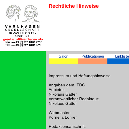
Rechtliche Hinweise
Salon
Publikationen
Linkliste
Impressum und Haftungshinweise
Angaben gem. TDG
Anbieter:
Nikolaus Gatter
Verantwortlicher Redakteur:
Nikolaus Gatter
Webmaster:
Kornelia Löhrer
Redaktionsanschrift: